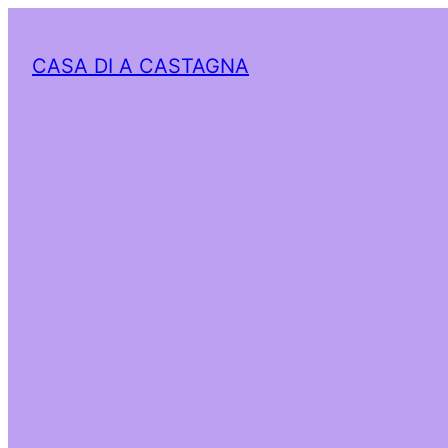
CASA DI A CASTAGNA