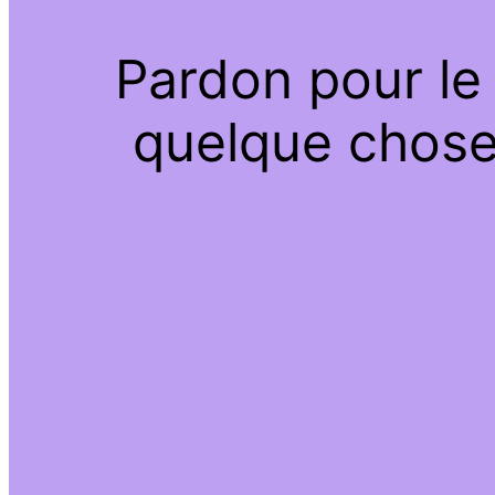
Pardon pour le
quelque chose 