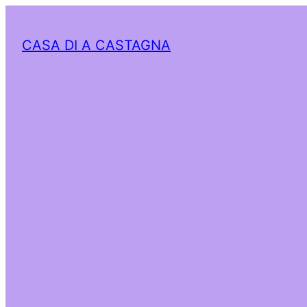
CASA DI A CASTAGNA