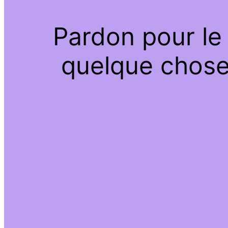
Pardon pour le
quelque chose 