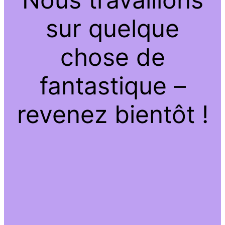
sur quelque
chose de
fantastique –
revenez bientôt !