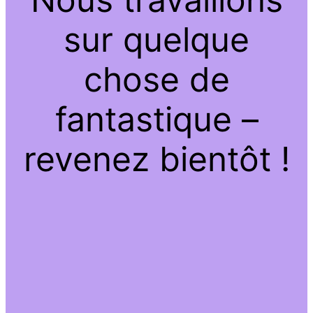
sur quelque
chose de
fantastique –
revenez bientôt !