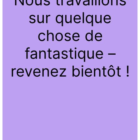
sur quelque
chose de
fantastique –
revenez bientôt !