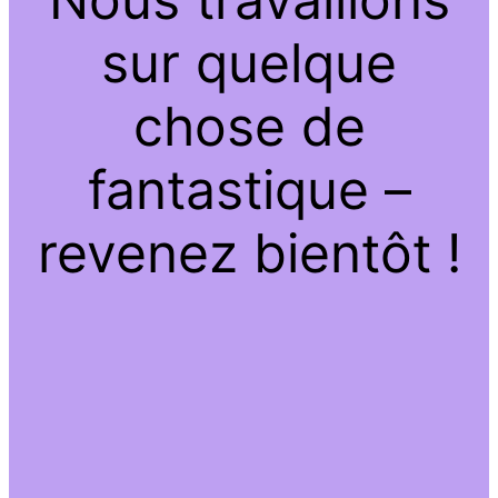
sur quelque
chose de
fantastique –
revenez bientôt !