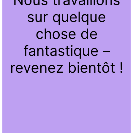
sur quelque
chose de
fantastique –
revenez bientôt !