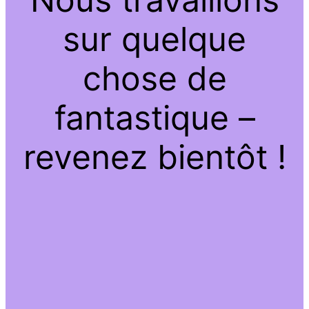
sur quelque
chose de
fantastique –
revenez bientôt !