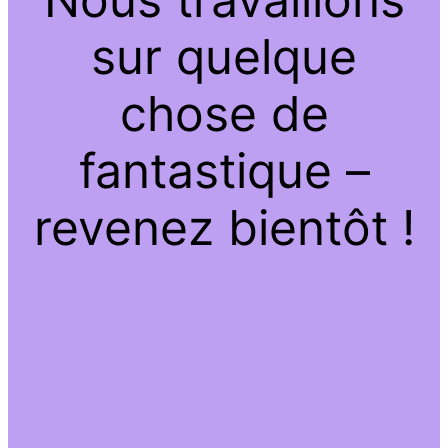
sur quelque
chose de
fantastique –
revenez bientôt !