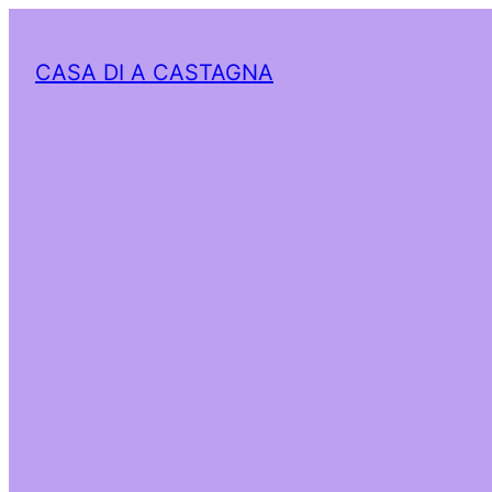
CASA DI A CASTAGNA