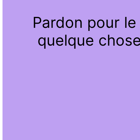
Pardon pour le
quelque chose 