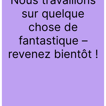
sur quelque
chose de
fantastique –
revenez bientôt !