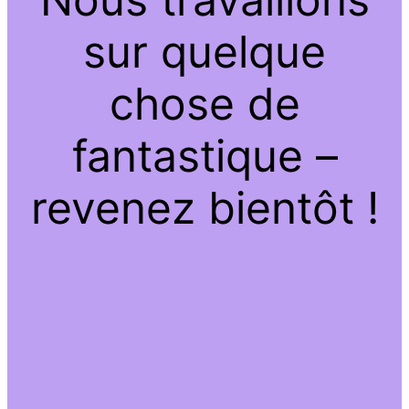
sur quelque
chose de
fantastique –
revenez bientôt !