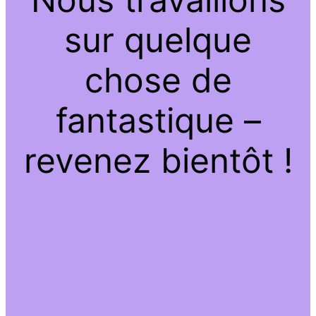
sur quelque
chose de
fantastique –
revenez bientôt !