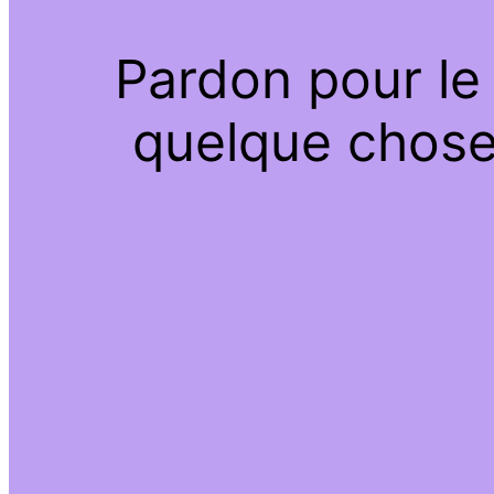
Pardon pour le
quelque chose 