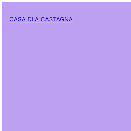
CASA DI A CASTAGNA