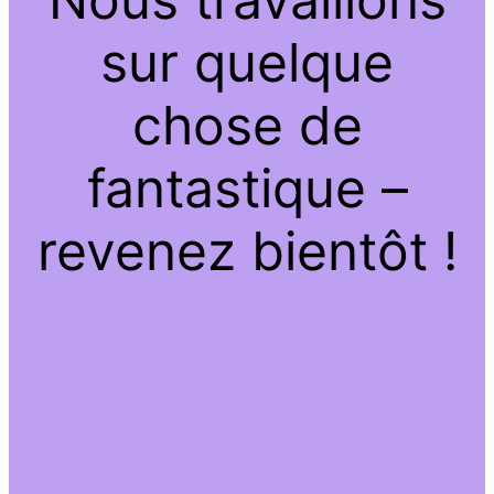
sur quelque
chose de
fantastique –
revenez bientôt !