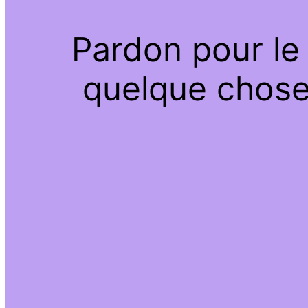
Pardon pour le
quelque chose 