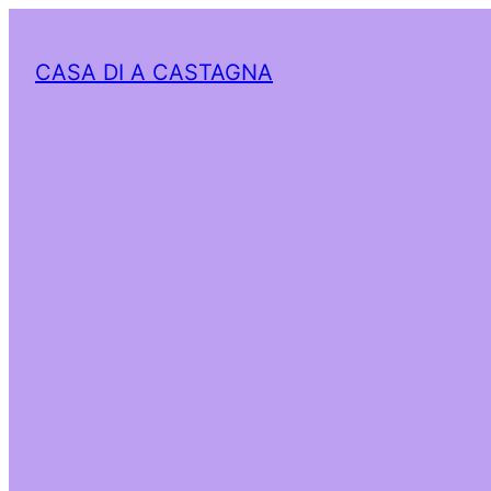
CASA DI A CASTAGNA