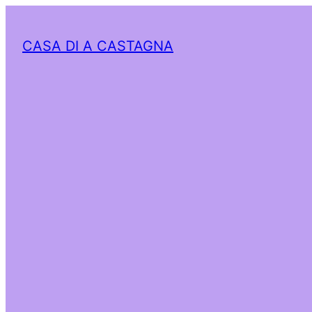
CASA DI A CASTAGNA