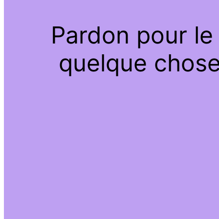
Pardon pour le
quelque chose 