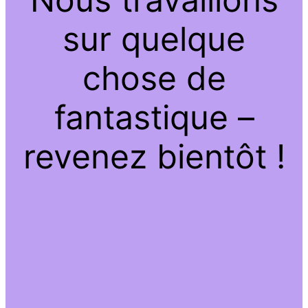
sur quelque
chose de
fantastique –
revenez bientôt !