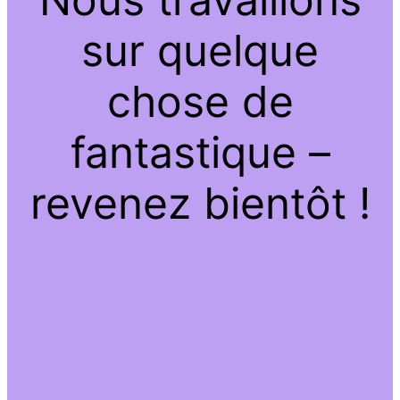
sur quelque
chose de
fantastique –
revenez bientôt !