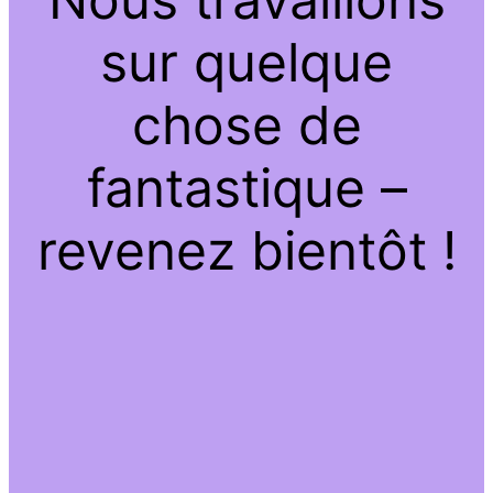
sur quelque
chose de
fantastique –
revenez bientôt !