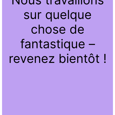
sur quelque
chose de
fantastique –
revenez bientôt !