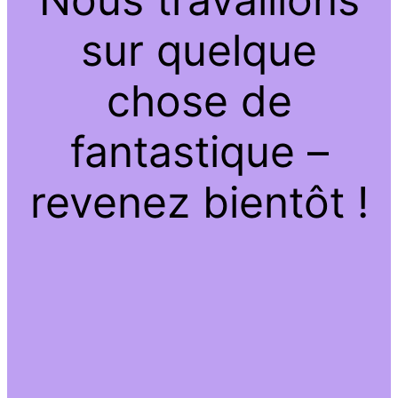
sur quelque
chose de
fantastique –
revenez bientôt !