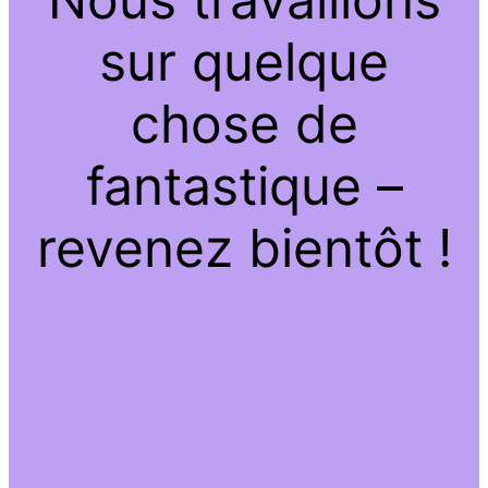
sur quelque
chose de
fantastique –
revenez bientôt !