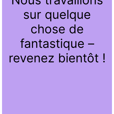
sur quelque
chose de
fantastique –
revenez bientôt !