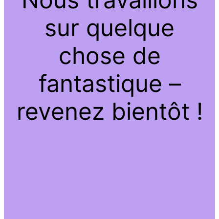
sur quelque
chose de
fantastique –
revenez bientôt !