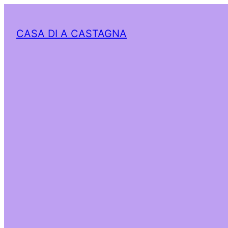
CASA DI A CASTAGNA