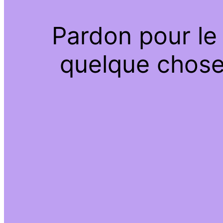
Pardon pour le
quelque chose 