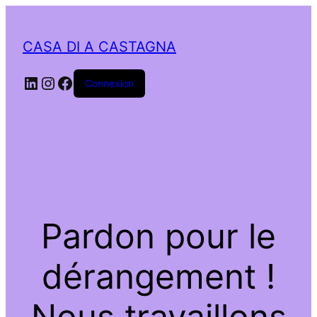
CASA DI A CASTAGNA
LinkedIn
Instagram
Facebook
Connexion
Pardon pour le
dérangement !
Nous travaillons