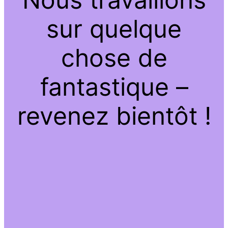
sur quelque
chose de
fantastique –
revenez bientôt !