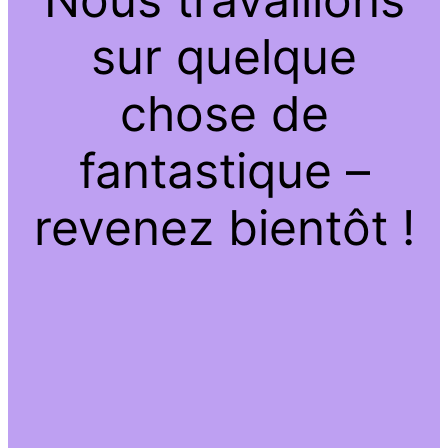
sur quelque
chose de
fantastique –
revenez bientôt !