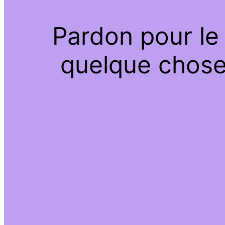
Pardon pour le
quelque chose 