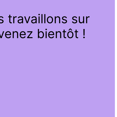
travaillons sur
venez bientôt !