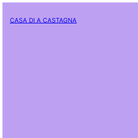
CASA DI A CASTAGNA