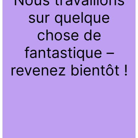
sur quelque
chose de
fantastique –
revenez bientôt !