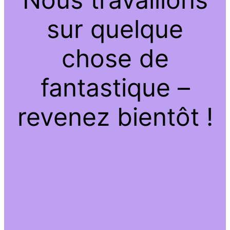
sur quelque
chose de
fantastique –
revenez bientôt !