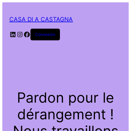
CASA DI A CASTAGNA
LinkedIn
Instagram
Facebook
Connexion
Pardon pour le
dérangement !
Nous travaillons