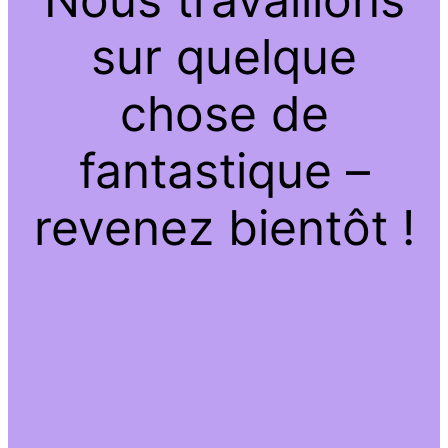
sur quelque
chose de
fantastique –
revenez bientôt !