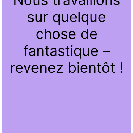
sur quelque
chose de
fantastique –
revenez bientôt !