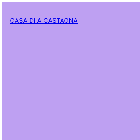
CASA DI A CASTAGNA