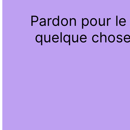
Pardon pour le
quelque chose 