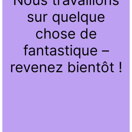
sur quelque
chose de
fantastique –
revenez bientôt !