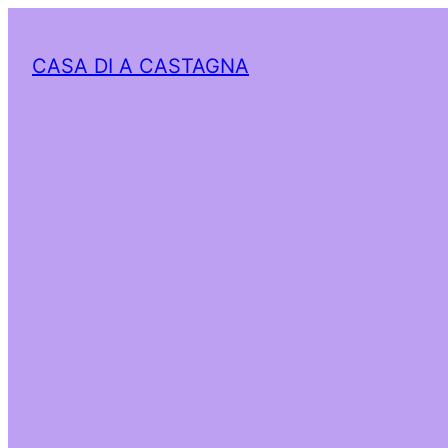
CASA DI A CASTAGNA