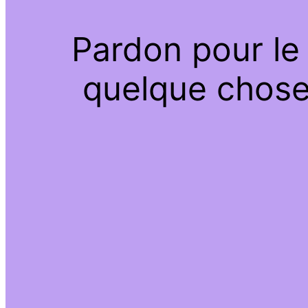
Pardon pour le
quelque chose 