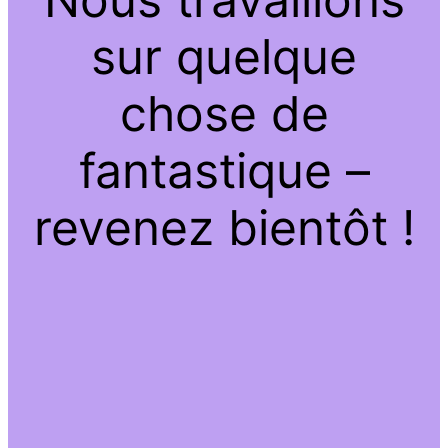
sur quelque
chose de
fantastique –
revenez bientôt !