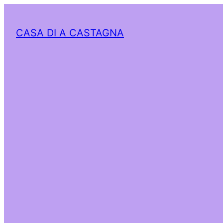
CASA DI A CASTAGNA