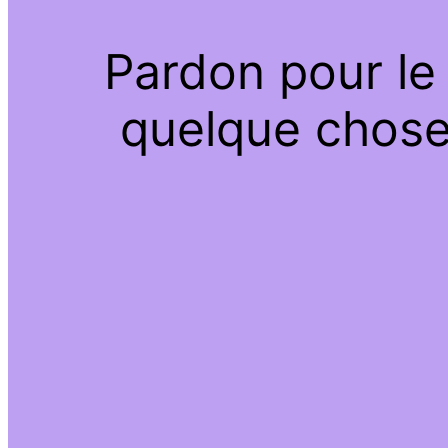
Pardon pour le
quelque chose 