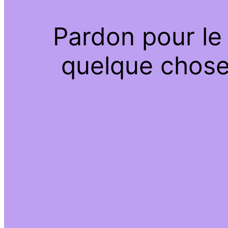
Pardon pour le
quelque chose 