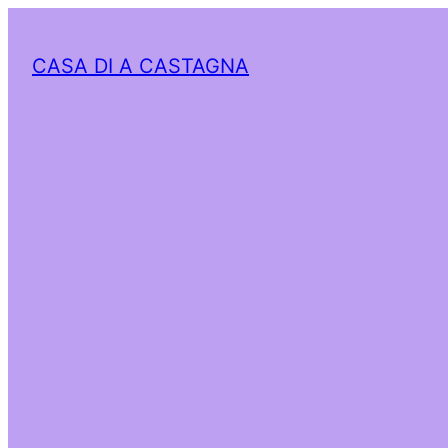
CASA DI A CASTAGNA