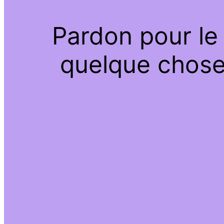
Pardon pour le
quelque chose 