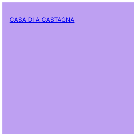
CASA DI A CASTAGNA