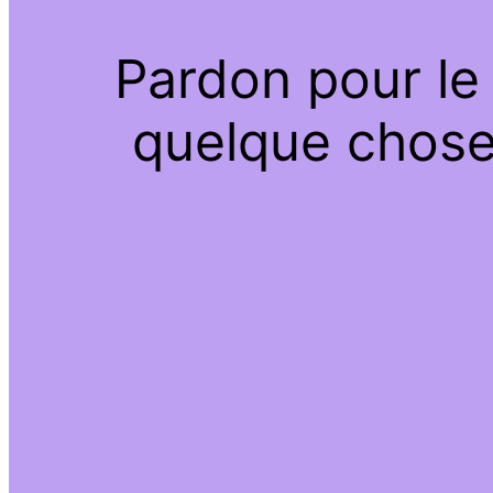
Pardon pour le
quelque chose 