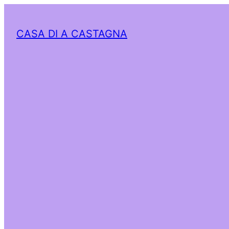
CASA DI A CASTAGNA