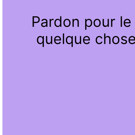
Pardon pour le
quelque chose 