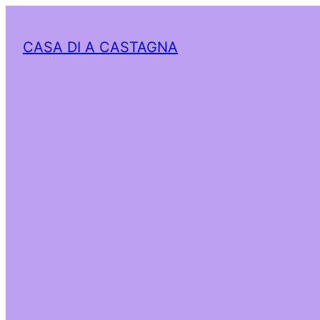
CASA DI A CASTAGNA