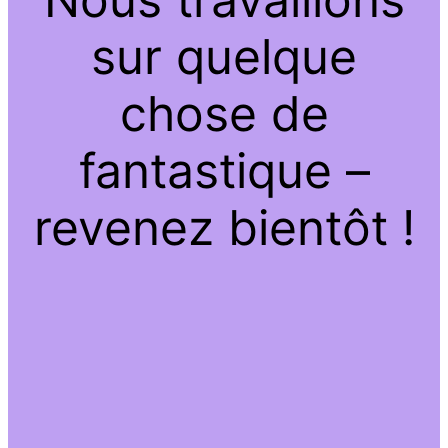
sur quelque
chose de
fantastique –
revenez bientôt !