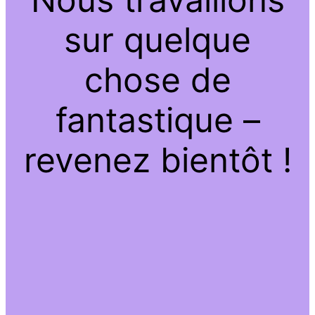
sur quelque
chose de
fantastique –
revenez bientôt !