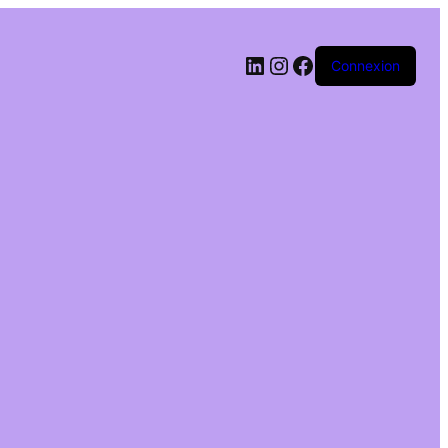
LinkedIn
Instagram
Facebook
Connexion