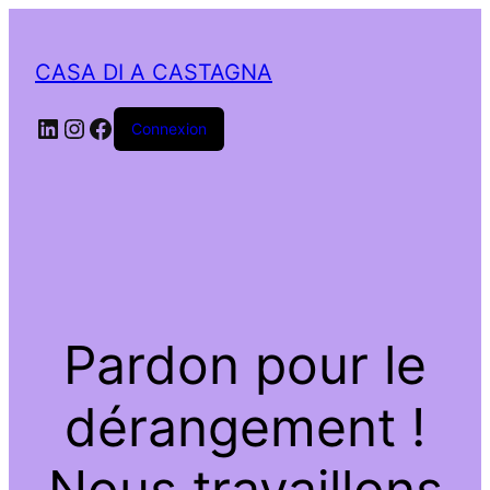
CASA DI A CASTAGNA
LinkedIn
Instagram
Facebook
Connexion
Pardon pour le
dérangement !
Nous travaillons