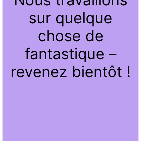
sur quelque
chose de
fantastique –
revenez bientôt !