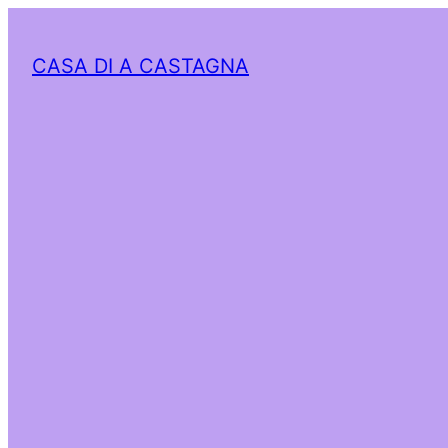
CASA DI A CASTAGNA