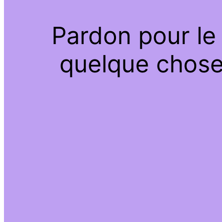
Pardon pour le
quelque chose 